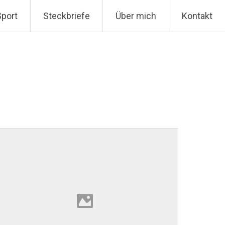
Sport
Steckbriefe
Über mich
Kontakt