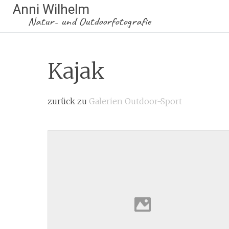
Anni Wilhelm
Natur- und Outdoorfotografie
Kajak
zurück zu
Galerien Outdoor-Sport