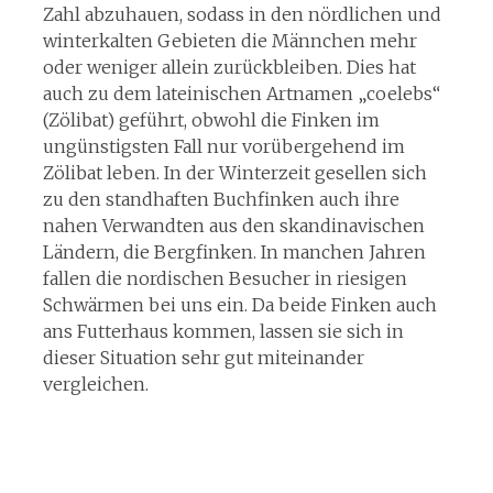
Zahl abzuhauen, sodass in den nördlichen und
winterkalten Gebieten die Männchen mehr
oder weniger allein zurückbleiben. Dies hat
auch zu dem lateinischen Artnamen „coelebs“
(Zölibat) geführt, obwohl die Finken im
ungünstigsten Fall nur vorübergehend im
Zölibat leben. In der Winterzeit gesellen sich
zu den standhaften Buchfinken auch ihre
nahen Verwandten aus den skandinavischen
Ländern, die Bergfinken. In manchen Jahren
fallen die nordischen Besucher in riesigen
Schwärmen bei uns ein. Da beide Finken auch
ans Futterhaus kommen, lassen sie sich in
dieser Situation sehr gut miteinander
vergleichen.