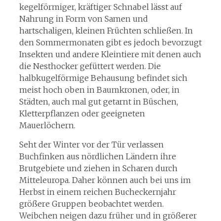
kegelförmiger, kräftiger Schnabel lässt auf
Nahrung in Form von Samen und
hartschaligen, kleinen Früchten schließen. In
den Sommermonaten gibt es jedoch bevorzugt
Insekten und andere Kleintiere mit denen auch
die Nesthocker gefüttert werden. Die
halbkugelförmige Behausung befindet sich
meist hoch oben in Baumkronen, oder, in
Städten, auch mal gut getarnt in Büschen,
Kletterpflanzen oder geeigneten
Mauerlöchern.
Seht der Winter vor der Tür verlassen
Buchfinken aus nördlichen Ländern ihre
Brutgebiete und ziehen in Scharen durch
Mitteleuropa. Daher können auch bei uns im
Herbst in einem reichen Bucheckernjahr
größere Gruppen beobachtet werden.
Weibchen neigen dazu früher und in größerer