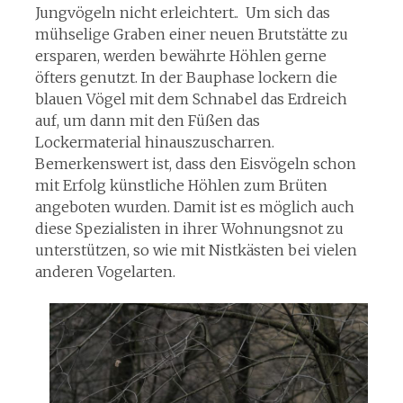
Jungvögeln nicht erleichtert.. Um sich das
mühselige Graben einer neuen Brutstätte zu
ersparen, werden bewährte Höhlen gerne
öfters genutzt. In der Bauphase lockern die
blauen Vögel mit dem Schnabel das Erdreich
auf, um dann mit den Füßen das
Lockermaterial hinauszuscharren.
Bemerkenswert ist, dass den Eisvögeln schon
mit Erfolg künstliche Höhlen zum Brüten
angeboten wurden. Damit ist es möglich auch
diese Spezialisten in ihrer Wohnungsnot zu
unterstützen, so wie mit Nistkästen bei vielen
anderen Vogelarten.