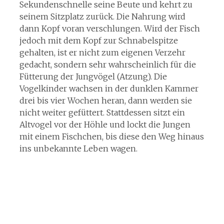
Sekundenschnelle seine Beute und kehrt zu
seinem Sitzplatz zurück. Die Nahrung wird
dann Kopf voran verschlungen. Wird der Fisch
jedoch mit dem Kopf zur Schnabelspitze
gehalten, ist er nicht zum eigenen Verzehr
gedacht, sondern sehr wahrscheinlich für die
Fütterung der Jungvögel (Atzung). Die
Vogelkinder wachsen in der dunklen Kammer
drei bis vier Wochen heran, dann werden sie
nicht weiter gefüttert. Stattdessen sitzt ein
Altvogel vor der Höhle und lockt die Jungen
mit einem Fischchen, bis diese den Weg hinaus
ins unbekannte Leben wagen.