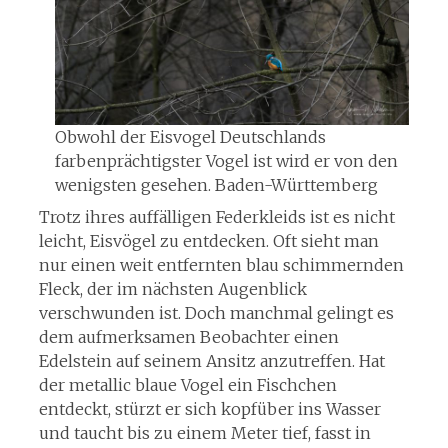
Obwohl der Eisvogel Deutschlands
farbenprächtigster Vogel ist wird er von den
wenigsten gesehen. Baden-Württemberg
Trotz ihres auffälligen Federkleids ist es nicht
leicht, Eisvögel zu entdecken. Oft sieht man
nur einen weit entfernten blau schimmernden
Fleck, der im nächsten Augenblick
verschwunden ist. Doch manchmal gelingt es
dem aufmerksamen Beobachter einen
Edelstein auf seinem Ansitz anzutreffen. Hat
der metallic blaue Vogel ein Fischchen
entdeckt, stürzt er sich kopfüber ins Wasser
und taucht bis zu einem Meter tief, fasst in