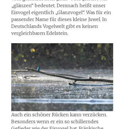
„glänzen“ bedeutet. Demnach heißt unser
Eisvogel eigentlich „Glanzvogel“. Was für ein
passender Name für dieses kleine Juwel. In
Deutschlands Vogelwelt gibt es keinen
vergleichbaren Edelstein.
Auch ein schöner Rücken kann verzücken.
Besonders wenn er ein so schillerndes
Gefieder wie der Eisvogel hat. Fränkische