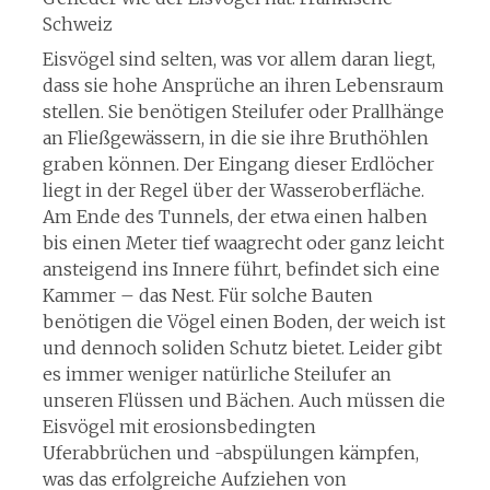
Schweiz
Eisvögel sind selten, was vor allem daran liegt,
dass sie hohe Ansprüche an ihren Lebensraum
stellen. Sie benötigen Steilufer oder Prallhänge
an Fließgewässern, in die sie ihre Bruthöhlen
graben können. Der Eingang dieser Erdlöcher
liegt in der Regel über der Wasseroberfläche.
Am Ende des Tunnels, der etwa einen halben
bis einen Meter tief waagrecht oder ganz leicht
ansteigend ins Innere führt, befindet sich eine
Kammer – das Nest. Für solche Bauten
benötigen die Vögel einen Boden, der weich ist
und dennoch soliden Schutz bietet. Leider gibt
es immer weniger natürliche Steilufer an
unseren Flüssen und Bächen. Auch müssen die
Eisvögel mit erosionsbedingten
Uferabbrüchen und -abspülungen kämpfen,
was das erfolgreiche Aufziehen von