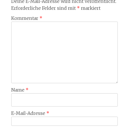
Deine E-Mail-Adresse wird nicht veröffentlicht.
Erforderliche Felder sind mit
*
markiert
Kommentar
*
Name
*
E-Mail-Adresse
*