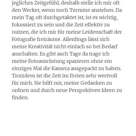
jegliches Zeitgefühl, deshalb stelle ich mir oft
den Wecker, wenn noch Termine anstehen. Da
mein Tag oft durchgetaktet ist, ist es wichtig,
fokussiert zu sein und die Zeit effektiv zu
nutzen, die ich mir für meine Leidenschaft der
Fotografie freiräume. Allerdings lässt sich
meine Kreativität nicht einfach so bei Bedarf
anschalten. Es gibt auch Tage da trage ich
meine Fotoausrüstung spazieren ohne ein
einziges Mal die Kamera ausgepackt zu haben.
Trotzdem ist die Zeit im Freien sehr wertvoll
für mich. Sie hilft mir, meine Gedanken zu
ordnen und durch neue Perspektiven Ideen zu
finden.