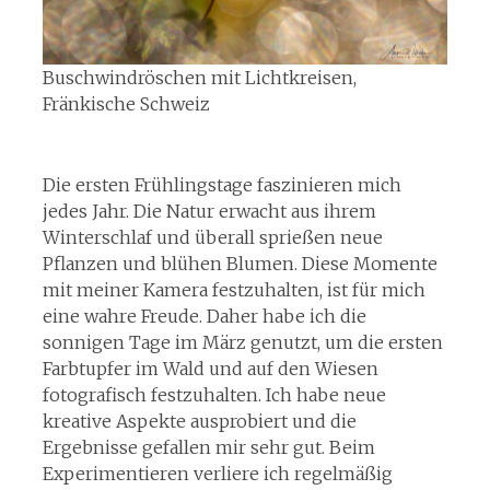
Buschwindröschen mit Lichtkreisen,
Fränkische Schweiz
Die ersten Frühlingstage faszinieren mich
jedes Jahr. Die Natur erwacht aus ihrem
Winterschlaf und überall sprießen neue
Pflanzen und blühen Blumen. Diese Momente
mit meiner Kamera festzuhalten, ist für mich
eine wahre Freude. Daher habe ich die
sonnigen Tage im März genutzt, um die ersten
Farbtupfer im Wald und auf den Wiesen
fotografisch festzuhalten. Ich habe neue
kreative Aspekte ausprobiert und die
Ergebnisse gefallen mir sehr gut. Beim
Experimentieren verliere ich regelmäßig