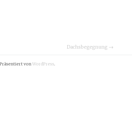
Dachsbegegnung
→
Präsentiert von
WordPress
.