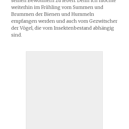
seinen Bewohnern zu leben. Denn ich möchte
weiterhin im Frühling vom Summen und
Brummen der Bienen und Hummeln
empfangen werden und auch vom Gezwitscher
der Vögel, die vom Insektenbestand abhängig
sind.