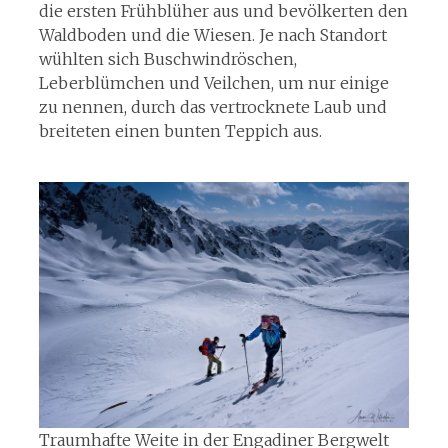
die ersten Frühblüher aus und bevölkerten den
Waldboden und die Wiesen. Je nach Standort
wühlten sich Buschwindröschen,
Leberblümchen und Veilchen, um nur einige
zu nennen, durch das vertrocknete Laub und
breiteten einen bunten Teppich aus.
Traumhafte Weite in der Engadiner Bergwelt