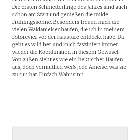
Die ersten Schmetterlinge des Jahres sind auch
schon am Start und genießen die milde
Frühlingssonne. Besonders freuen mich die
vielen Waldameisenhaufen, die ich in meinem
Fotorevier vor der Haustüre entdeckt habe. Da
geht es wild her und mich fasziniert immer
wieder die Koordination in diesem Gewusel.
Von außen sieht es wie ein hektischer Haufen
aus, doch vermutlich weiß jede Ameise, was sie
zu tun hat. Einfach Wahnsinn.