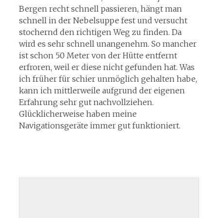
Bergen recht schnell passieren, hängt man
schnell in der Nebelsuppe fest und versucht
stochernd den richtigen Weg zu finden. Da
wird es sehr schnell unangenehm. So mancher
ist schon 50 Meter von der Hütte entfernt
erfroren, weil er diese nicht gefunden hat. Was
ich früher für schier unmöglich gehalten habe,
kann ich mittlerweile aufgrund der eigenen
Erfahrung sehr gut nachvollziehen.
Glücklicherweise haben meine
Navigationsgeräte immer gut funktioniert.