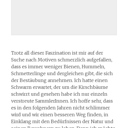
Trotz all dieser Faszination ist mir auf der
Suche nach Motiven schmerzlich aufgefallen,
dass es immer weniger Bienen, Hummeln,
Schmetterlinge und dergleichen gibt, die sich
der Bestäubung annehmen. Ich hatte einen
Schwarm erwartet, der um die Kirschbäume
schwirrt und gesehen habe ich nur einzeln
verstreute SammlerInnen. Ich hoffe sehr, dass
es in den folgenden Jahren nicht schlimmer
wird und wir einen besseren Weg finden, in
Einklang mit den Bedürfnissen der Natur und