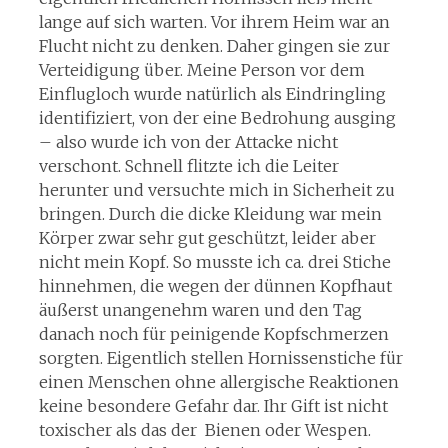
lange auf sich warten. Vor ihrem Heim war an
Flucht nicht zu denken. Daher gingen sie zur
Verteidigung über. Meine Person vor dem
Einflugloch wurde natürlich als Eindringling
identifiziert, von der eine Bedrohung ausging
– also wurde ich von der Attacke nicht
verschont. Schnell flitzte ich die Leiter
herunter und versuchte mich in Sicherheit zu
bringen. Durch die dicke Kleidung war mein
Körper zwar sehr gut geschützt, leider aber
nicht mein Kopf. So musste ich ca. drei Stiche
hinnehmen, die wegen der dünnen Kopfhaut
äußerst unangenehm waren und den Tag
danach noch für peinigende Kopfschmerzen
sorgten. Eigentlich stellen Hornissenstiche für
einen Menschen ohne allergische Reaktionen
keine besondere Gefahr dar. Ihr Gift ist nicht
toxischer als das der Bienen oder Wespen.